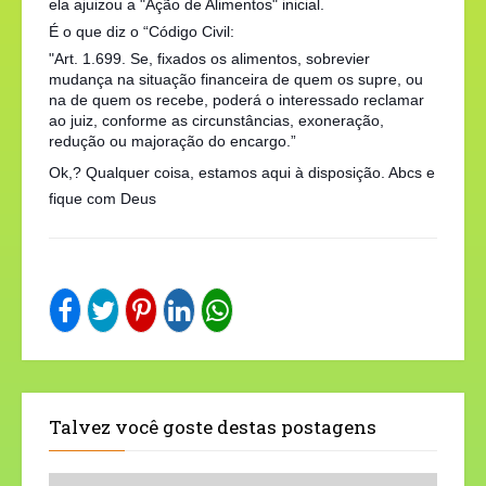
ela ajuizou a "Ação de Alimentos" inicial.
É o que diz o “Código Civil:
"Art. 1.699. Se, fixados os alimentos, sobrevier
mudança na situação financeira de quem os supre, ou
na de quem os recebe, poderá o interessado reclamar
ao juiz, conforme as circunstâncias, exoneração,
redução ou majoração do encargo.”
Ok,? Qualquer coisa, estamos aqui à disposição. Abcs e
fique com Deus
Talvez você goste destas postagens