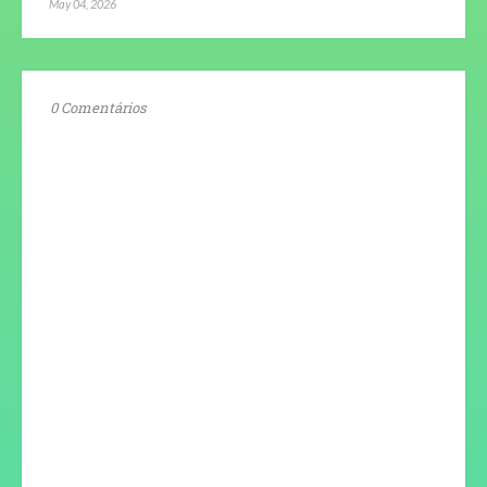
May 04, 2026
0 Comentários