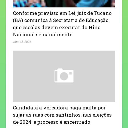
Conforme previsto em Lei, juiz de Tucano
(BA) comunica à Secretaria de Educação
que escolas devem executar do Hino
Nacional semanalmente
June 18, 2026
Candidata a vereadora paga multa por
sujar as ruas com santinhos, nas eleições
de 2024, e processo é encerrrado