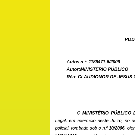
POD
Autos n.º: 1186471-6/2006
Autor:MINISTÉRIO PÚBLICO
Réu: CLAUDIONOR DE JESUS 
O
MINISTÉRIO
PÚBLICO 
Legal, em exercício neste Juízo, no u
policial, tombado sob o n.º
10/2006
, of