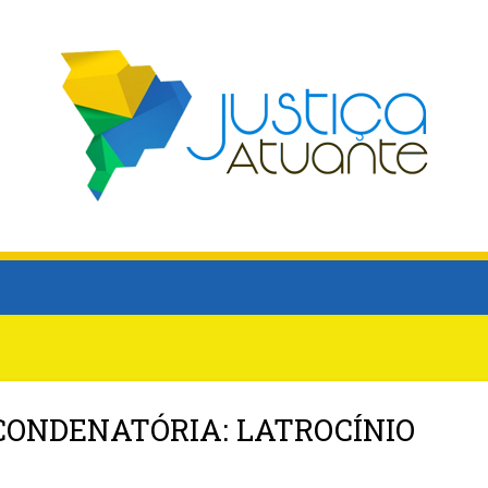
ONDENATÓRIA: LATROCÍNIO