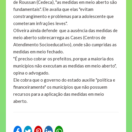
de Roussan (Cedeca), "as medidas em meio aberto são
fundamentais". Ele avalia que elas "evitam
constrangimento e problemas para adolescente que
cometeram infrações leves".
Oliveira ainda defende que a ausência das medidas de
meio aberto sobrecarrega as Cases (Centros de
Atendimento Socioeducativo), onde são cumpridas as
medidas em meio fechado.
"É preciso cobrar os prefeitos, porque a maioria dos
municípios não executam as medidas em meio aberto",
opina o advogado.
Ele cobra que o governo do estado auxilie "política e
financeiramente" os municípios que não possuem
recursos para a aplicação das medidas em meio
aberto.