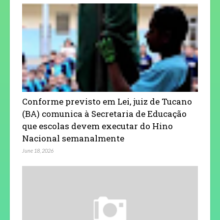
Conforme previsto em Lei, juiz de Tucano
(BA) comunica à Secretaria de Educação
que escolas devem executar do Hino
Nacional semanalmente
June 18, 2026