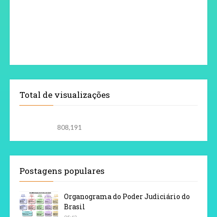
Total de visualizações
808,191
Postagens populares
Organograma do Poder Judiciário do
Brasil