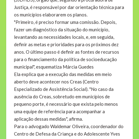
Justiça, é responsável por dar orientação técnica para
os municípios elaborarem os planos.
"Primeiro, é preciso formar uma comissão. Depois,
fazer um diagnóstico da situação do município,
levantando as necessidades locais, e, em seguida,
definir as metas e prioridades para os próximos dez
anos. O último passo é definir as fontes de recursos
para o financiamento da política de socioeducação
municipal", esquematiza Márcia Guedes
Ela explica que a execução das medidas em meio
aberto deve acontecer nos Creas (Centro
Especializado de Assistência Social). "No caso da
ausência do Creas, sobretudo em municípios de
pequeno porte, é necessário que exista pelo menos
uma equipe de referência para acompanhar a
aplicação dessas medidas", afirma.
Para o advogado Waldemar Oliveira, coordenador do
Centro de Defesa da Criança e do Adolescente Yves