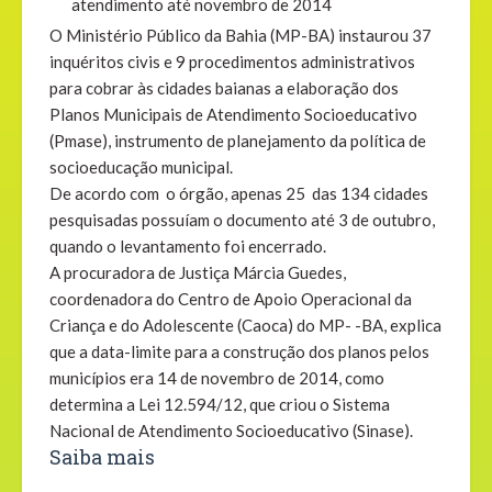
atendimento até novembro de 2014
O Ministério Público da Bahia (MP-BA) instaurou 37
inquéritos civis e 9 procedimentos administrativos
para cobrar às cidades baianas a elaboração dos
Planos Municipais de Atendimento Socioeducativo
(Pmase), instrumento de planejamento da política de
socioeducação municipal.
De acordo com o órgão, apenas 25 das 134 cidades
pesquisadas possuíam o documento até 3 de outubro,
quando o levantamento foi encerrado.
A procuradora de Justiça Márcia Guedes,
coordenadora do Centro de Apoio Operacional da
Criança e do Adolescente (Caoca) do MP- -BA, explica
que a data-limite para a construção dos planos pelos
municípios era 14 de novembro de 2014, como
determina a Lei 12.594/12, que criou o Sistema
Nacional de Atendimento Socioeducativo (Sinase).
Saiba mais