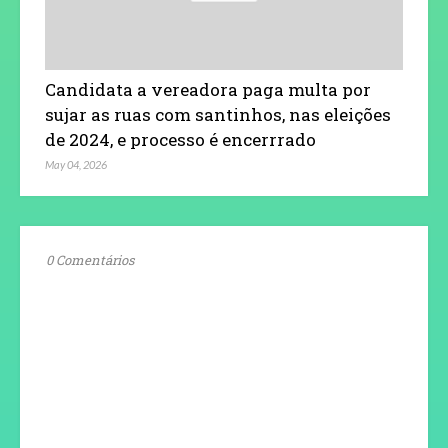
Candidata a vereadora paga multa por
sujar as ruas com santinhos, nas eleições
de 2024, e processo é encerrrado
May 04, 2026
0 Comentários