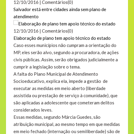
12/10/2016 | Comentários(0)
Salvador está entre cidades ainda sem plano de
atendimento
12/10/2016 | Comentários(0)
Elaboração de plano tem apoio técnico do estado
Caso esses municípios não cumpram a orientação do
MP, eles serão alvo, segundo a procuradora, de ações
civis públicas. Assim, serão obrigados judicialmente a
cumprir a legislação sobre o tema.
A falta do Plano Municipal de Atendimento
Socioeducativo, explica ela, impede a gestão de
executar as medidas em meio aberto (liberdade
assistida ou prestação de serviço à comunidade), que
são aplicadas a adolescente que cometeram delitos
considerados leves.
Essas medidas, segundo Márcia Guedes, são
atribuição municipal, ao mesmo tempo em que medidas
em meio fechado (internação ou semiliberdade) são de