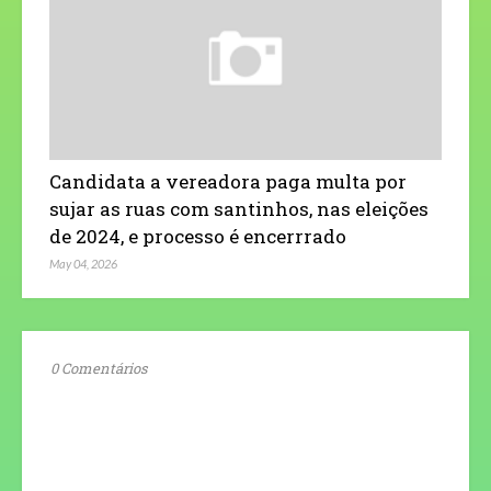
Candidata a vereadora paga multa por
sujar as ruas com santinhos, nas eleições
de 2024, e processo é encerrrado
May 04, 2026
0 Comentários