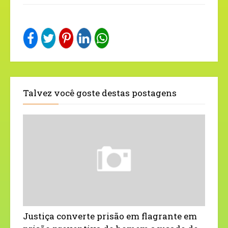
Talvez você goste destas postagens
Justiça converte prisão em flagrante em