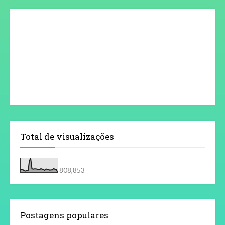
Total de visualizações
808,853
Postagens populares