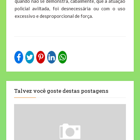
quando não se demonstra, cabalmente, que a atuação
policial aviltada, foi desnecessária ou com o uso
excessivo e desproporcional de força.
Talvez você goste destas postagens