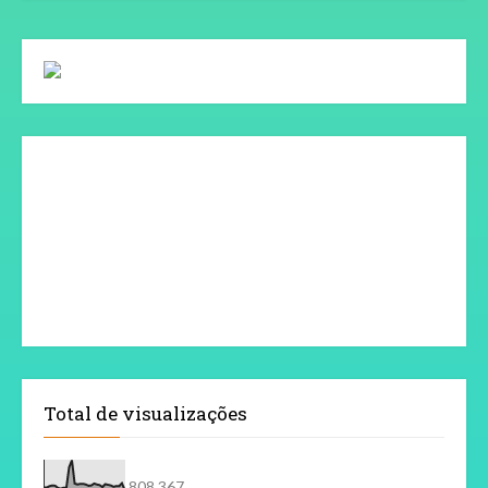
Total de visualizações
808,367