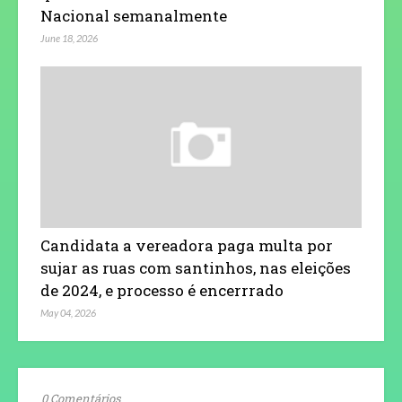
Nacional semanalmente
June 18, 2026
Candidata a vereadora paga multa por
sujar as ruas com santinhos, nas eleições
de 2024, e processo é encerrrado
May 04, 2026
0 Comentários