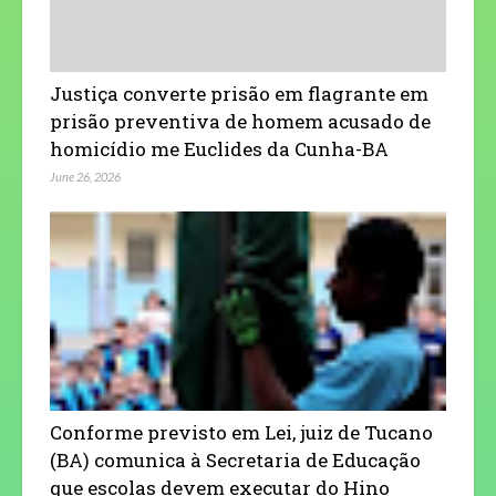
Justiça converte prisão em flagrante em
prisão preventiva de homem acusado de
homicídio me Euclides da Cunha-BA
June 26, 2026
Conforme previsto em Lei, juiz de Tucano
(BA) comunica à Secretaria de Educação
que escolas devem executar do Hino