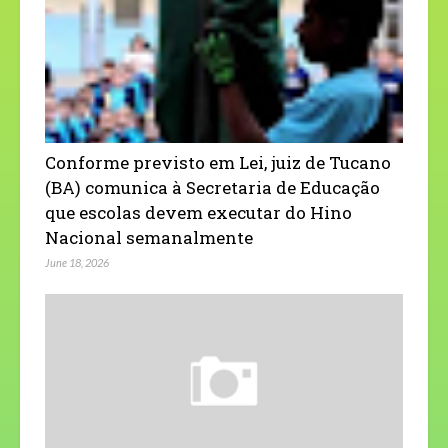
Conforme previsto em Lei, juiz de Tucano
(BA) comunica à Secretaria de Educação
que escolas devem executar do Hino
Nacional semanalmente
June 18, 2026