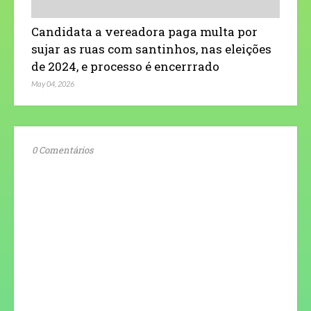
Candidata a vereadora paga multa por
sujar as ruas com santinhos, nas eleições
de 2024, e processo é encerrrado
May 04, 2026
0 Comentários