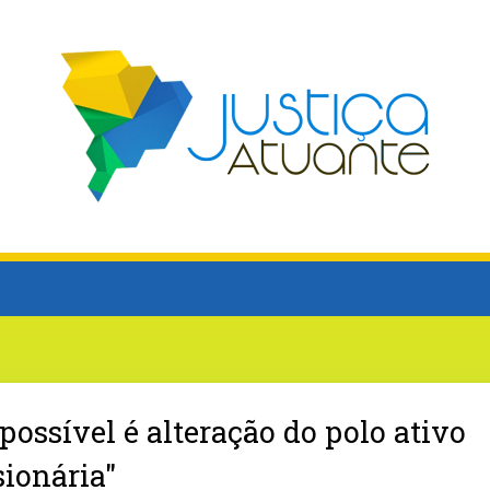
possível é alteração do polo ativo
sionária"