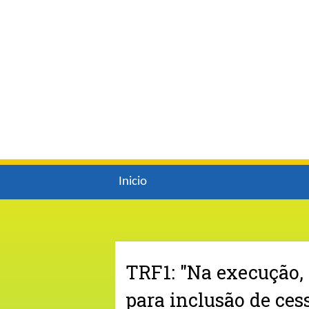
Inicio
TRF1: "Na execução, 
para inclusão de ces