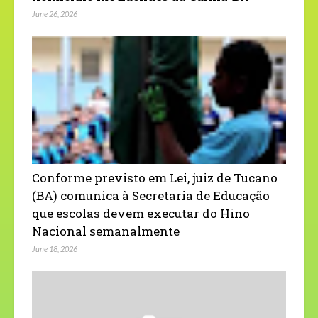
June 26, 2026
Conforme previsto em Lei, juiz de Tucano
(BA) comunica à Secretaria de Educação
que escolas devem executar do Hino
Nacional semanalmente
June 18, 2026