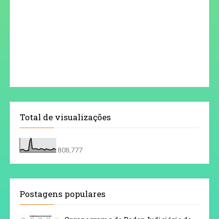
Total de visualizações
808,777
Postagens populares