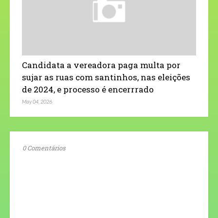
Candidata a vereadora paga multa por
sujar as ruas com santinhos, nas eleições
de 2024, e processo é encerrrado
May 04, 2026
0 Comentários