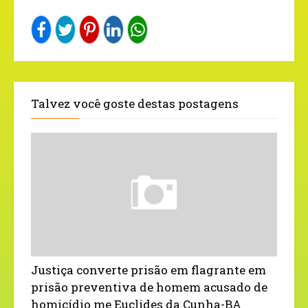
Talvez você goste destas postagens
Justiça converte prisão em flagrante em
prisão preventiva de homem acusado de
homicídio me Euclides da Cunha-BA