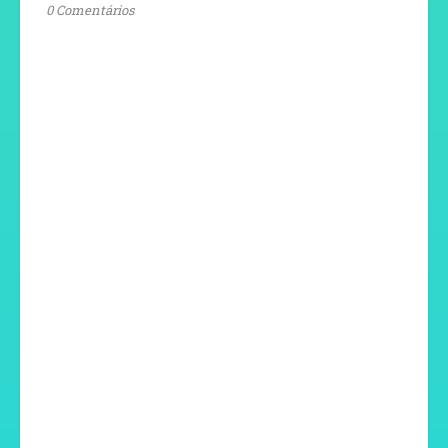
0 Comentários