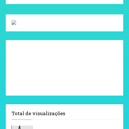
Total de visualizações