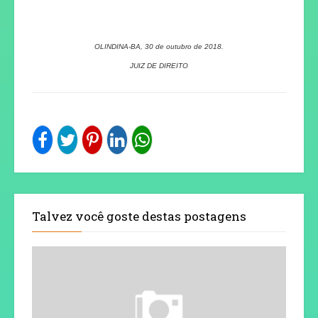
OLINDINA-BA, 30 de outubro de 2018.
JUIZ DE DIREITO
Talvez você goste destas postagens