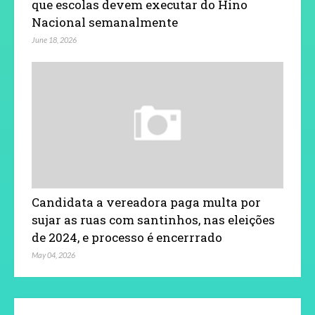
que escolas devem executar do Hino
Nacional semanalmente
June 18, 2026
Candidata a vereadora paga multa por
sujar as ruas com santinhos, nas eleições
de 2024, e processo é encerrrado
May 04, 2026