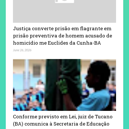
Justiça converte prisão em flagrante em
prisão preventiva de homem acusado de
homicídio me Euclides da Cunha-BA
June 26, 2026
Conforme previsto em Lei, juiz de Tucano
(BA) comunica à Secretaria de Educação