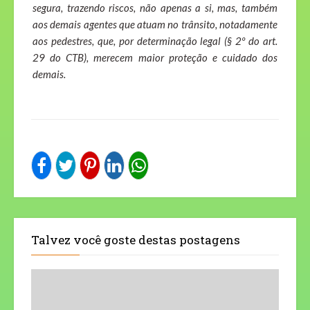
segura, trazendo riscos, não apenas a si, mas, também
aos demais agentes que atuam no trânsito, notadamente
aos pedestres, que, por determinação legal (§ 2º do art.
29 do CTB), merecem maior proteção e cuidado dos
demais.
Talvez você goste destas postagens