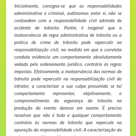
Inicialmente, consigna-se que as responsabilidades
administrativa e criminal, autônomas entre si, não se
confundem com a responsabilidade civil advinda de
acidente de trânsito. Porém, é inegável que a
inobservância de regra administrativa de trânsito ou a
prática de crime de trânsito pode repercutir na
responsabilização civil, na medida em que a correlata
conduta evidencia um comportamento absolutamente
vedado pelo ordenamento jurídico, contrário às regras
impostas. Efetivamente, a inobservância das normas de
trânsito pode repercutir na responsabilização civil do
infrator, a caracterizar a sua culpa presumida se tal
comportamento representar, objetivamente, o
comprometimento da segurança do trânsito na
produção do evento danoso em exame. É preciso
ressalvar que não é todo e qualquer comportamento
contrário às normas de trânsito que repercute na
apuração da responsabilidade civil. A caracterização da