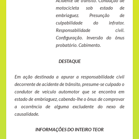
Acidente de trânsito. Condução de
motocicleta sob estado de
embriaguez. Presunção de
culpabilidade do infrator.
Responsabilidade civil.
Configuração. Inversão do ônus
probatório. Cabimento.
DESTAQUE
Em ação destinada a apurar a responsabilidade civil
decorrente de acidente de trânsito, presume-se culpado o
condutor de veículo automotor que se encontra em
estado de embriaguez, cabendo-lhe o ônus de comprovar
a ocorrência de alguma excludente do nexo de
causalidade.
INFORMAÇÕES DO INTEIRO TEOR