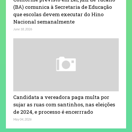
(BA) comunica à Secretaria de Educação
que escolas devem executar do Hino
Nacional semanalmente
June 18, 2026
Candidata a vereadora paga multa por
sujar as ruas com santinhos, nas eleições
de 2024, e processo é encerrrado
May 04, 2026