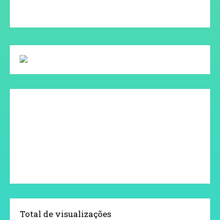
Total de visualizações