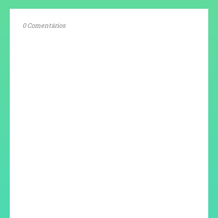
0 Comentários