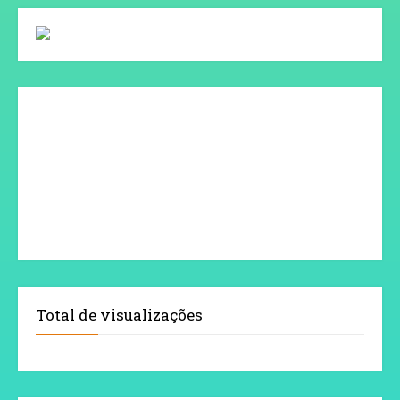
Total de visualizações