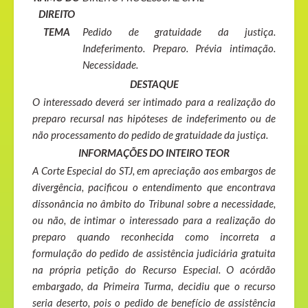
DIREITO
TEMA
Pedido de gratuidade da justiça.
Indeferimento. Preparo. Prévia intimação.
Necessidade.
DESTAQUE
O interessado deverá ser intimado para a realização do
preparo recursal nas hipóteses de indeferimento ou de
não processamento do pedido de gratuidade da justiça.
INFORMAÇÕES DO INTEIRO TEOR
A Corte Especial do STJ, em apreciação aos embargos de
divergência, pacificou o entendimento que encontrava
dissonância no âmbito do Tribunal sobre a necessidade,
ou não, de intimar o interessado para a realização do
preparo quando reconhecida como incorreta a
formulação do pedido de assistência judiciária gratuita
na própria petição do Recurso Especial. O acórdão
embargado, da Primeira Turma, decidiu que o recurso
seria deserto, pois o pedido de benefício de assistência