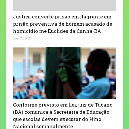
Justiça converte prisão em flagrante em
prisão preventiva de homem acusado de
homicídio me Euclides da Cunha-BA
June 26, 2026
Conforme previsto em Lei, juiz de Tucano
(BA) comunica à Secretaria de Educação
que escolas devem executar do Hino
Nacional semanalmente