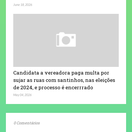
June 18, 2026
Candidata a vereadora paga multa por
sujar as ruas com santinhos, nas eleições
de 2024, e processo é encerrrado
May 04, 2026
0 Comentários