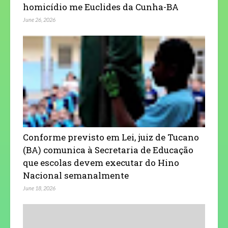
homicídio me Euclides da Cunha-BA
June 26, 2026
Conforme previsto em Lei, juiz de Tucano
(BA) comunica à Secretaria de Educação
que escolas devem executar do Hino
Nacional semanalmente
June 18, 2026