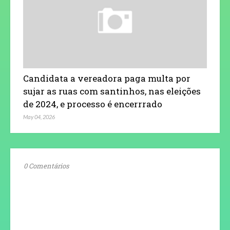
Candidata a vereadora paga multa por
sujar as ruas com santinhos, nas eleições
de 2024, e processo é encerrrado
May 04, 2026
0 Comentários