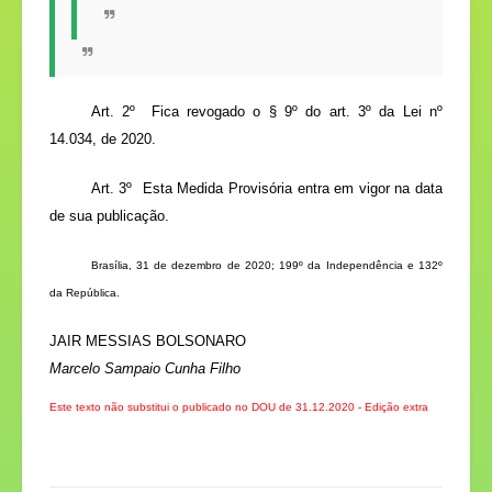
Art. 2º Fica revogado o
§ 9º do art. 3º da Lei nº
14.034, de 2020.
Art. 3º Esta Medida Provisória entra em vigor na data
de sua publicação.
Brasília, 31 de dezembro de 2020; 199º da Independência e 132º
da República.
JAIR MESSIAS BOLSONARO
Marcelo Sampaio Cunha Filho
Este texto não substitui o publicado no DOU de 31.12.2020 -
Edição extra