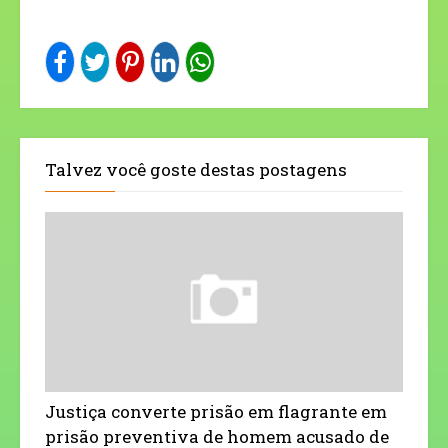
Talvez você goste destas postagens
Justiça converte prisão em flagrante em
prisão preventiva de homem acusado de