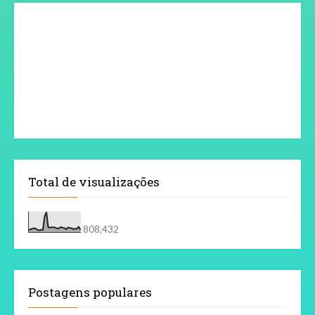
Total de visualizações
808,432
Postagens populares