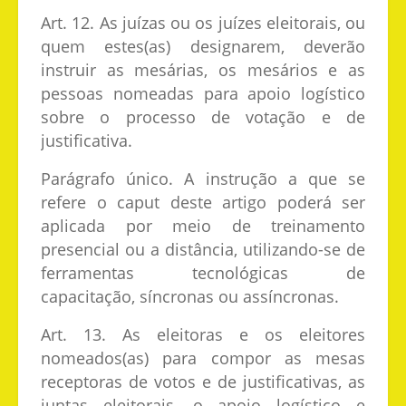
Art. 12. As juízas ou os juízes eleitorais, ou
quem estes(as) designarem, deverão
instruir as mesárias, os mesários e as
pessoas nomeadas para apoio logístico
sobre o processo de votação e de
justificativa.
Parágrafo único. A instrução a que se
refere o caput deste artigo poderá ser
aplicada por meio de treinamento
presencial ou a distância, utilizando-se de
ferramentas tecnológicas de
capacitação, síncronas ou assíncronas.
Art. 13. As eleitoras e os eleitores
nomeados(as) para compor as mesas
receptoras de votos e de justificativas, as
juntas eleitorais, o apoio logístico e