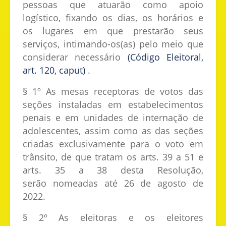
pessoas que atuarão como apoio
logístico, fixando os dias, os horários e
os lugares em que prestarão seus
serviços, intimando-os(as) pelo meio que
considerar necessário
(Código Eleitoral,
art. 120, caput)
.
§ 1º As mesas receptoras de votos das
seções instaladas em estabelecimentos
penais e em unidades de internação de
adolescentes, assim como as das seções
criadas exclusivamente para o voto em
trânsito, de que tratam os arts. 39 a 51 e
arts. 35 a 38 desta Resolução,
serão nomeadas até 26 de agosto de
2022.
§ 2º As eleitoras e os eleitores