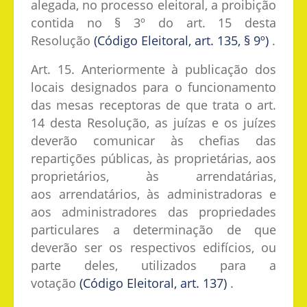
alegada, no processo eleitoral, a proibição
contida no § 3º do art. 15 desta
Resolução
(Código Eleitoral, art. 135, § 9º)
.
Art. 15. Anteriormente à publicação dos
locais designados para o funcionamento
das mesas receptoras de que trata o art.
14 desta Resolução, as juízas e os juízes
deverão comunicar às chefias das
repartições públicas, às proprietárias, aos
proprietários, às arrendatárias,
aos arrendatários, às administradoras e
aos administradores das propriedades
particulares a determinação de que
deverão ser os respectivos edifícios, ou
parte deles, utilizados para a
votação
(Código Eleitoral, art. 137)
.