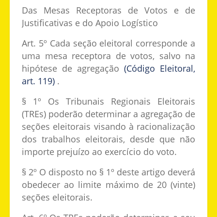
Das Mesas Receptoras de Votos e de
Justificativas e do Apoio Logístico
Art. 5º Cada seção eleitoral corresponde a
uma mesa receptora de votos, salvo na
hipótese de agregação
(Código Eleitoral,
art. 119)
.
§ 1º Os Tribunais Regionais Eleitorais
(TREs) poderão determinar a agregação de
seções eleitorais visando à racionalização
dos trabalhos eleitorais, desde que não
importe prejuízo ao exercício do voto.
§ 2º O disposto no § 1º deste artigo deverá
obedecer ao limite máximo de 20 (vinte)
seções eleitorais.