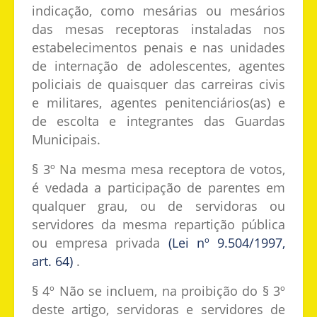
indicação, como mesárias ou mesários
das mesas receptoras instaladas nos
estabelecimentos penais e nas unidades
de internação de adolescentes, agentes
policiais de quaisquer das carreiras civis
e militares, agentes penitenciários(as) e
de escolta e integrantes das Guardas
Municipais.
§ 3º Na mesma mesa receptora de votos,
é vedada a participação de parentes em
qualquer grau, ou de servidoras ou
servidores da mesma repartição pública
ou empresa privada
(Lei nº 9.504/1997,
art. 64)
.
§ 4º Não se incluem, na proibição do § 3º
deste artigo, servidoras e servidores de