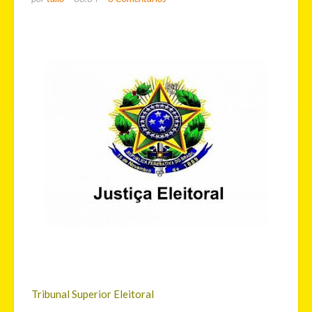
Tribunal Superior Eleitoral