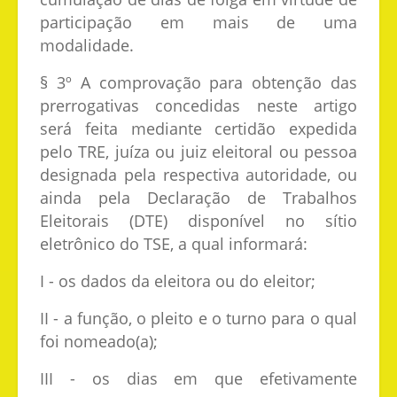
participação em mais de uma
modalidade.
§ 3º A comprovação para obtenção das
prerrogativas concedidas neste artigo
será feita mediante certidão expedida
pelo TRE, juíza ou juiz eleitoral ou pessoa
designada pela respectiva autoridade, ou
ainda pela Declaração de Trabalhos
Eleitorais (DTE) disponível no sítio
eletrônico do TSE, a qual informará:
I - os dados da eleitora ou do eleitor;
II - a função, o pleito e o turno para o qual
foi nomeado(a);
III - os dias em que efetivamente