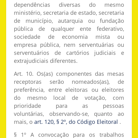
dependências diversas do mesmo
ministério, secretaria de estado, secretaria
de município, autarquia ou fundação
pública de qualquer ente federativo,
sociedade de economia mista ou
empresa pública, nem serventuárias ou
serventuários de cartórios judiciais e
extrajudiciais diferentes.
Art. 10. Os(as) componentes das mesas
receptoras serão nomeados(as), de
preferência, entre eleitoras ou eleitores
do mesmo local de votação, com
prioridade para as pessoas
voluntárias, observando-se, quanto ao
mais, o
art. 120, § 2º, do Código Eleitoral
.
§ 1º A convocação para os trabalhos