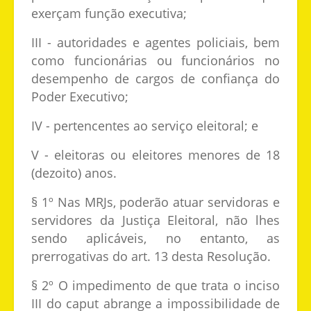
exerçam função executiva;
III - autoridades e agentes policiais, bem
como funcionárias ou funcionários no
desempenho de cargos de confiança do
Poder Executivo;
IV - pertencentes ao serviço eleitoral; e
V - eleitoras ou eleitores menores de 18
(dezoito) anos.
§ 1º Nas MRJs, poderão atuar servidoras e
servidores da Justiça Eleitoral, não lhes
sendo aplicáveis, no entanto, as
prerrogativas do art. 13 desta Resolução.
§ 2º O impedimento de que trata o inciso
III do caput abrange a impossibilidade de