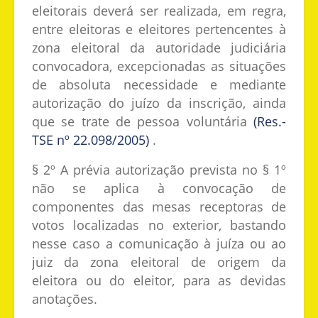
eleitorais deverá ser realizada, em regra,
entre eleitoras e eleitores pertencentes à
zona eleitoral da autoridade judiciária
convocadora, excepcionadas as situações
de absoluta necessidade e mediante
autorização do juízo da inscrição, ainda
que se trate de pessoa voluntária
(Res.-
TSE nº 22.098/2005)
.
§ 2º A prévia autorização prevista no § 1º
não se aplica à convocação de
componentes das mesas receptoras de
votos localizadas no exterior, bastando
nesse caso a comunicação à juíza ou ao
juiz da zona eleitoral de origem da
eleitora ou do eleitor, para as devidas
anotações.