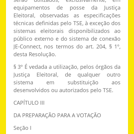
equipamentos de posse da Justiça
Eleitoral, observadas as especificações
técnicas definidas pelo TSE, à exceção dos
sistemas eleitorais disponibilizados ao
público externo e do sistema de conexão
JE-Connect, nos termos do art. 204, § 1º,
desta Resolução.
§ 3º É vedada a utilização, pelos órgãos da
Justiça Eleitoral, de qualquer outro
sistema em substituição aos
desenvolvidos ou autorizados pelo TSE.
CAPÍTULO III
DA PREPARAÇÃO PARA A VOTAÇÃO
Seção I