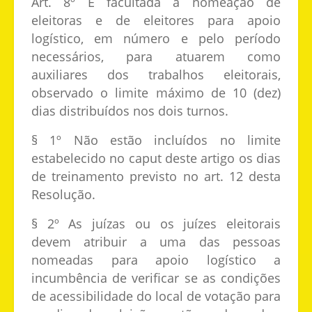
Art. 8º É facultada a nomeação de
eleitoras e de eleitores para apoio
logístico, em número e pelo período
necessários, para atuarem como
auxiliares dos trabalhos eleitorais,
observado o limite máximo de 10 (dez)
dias distribuídos nos dois turnos.
§ 1º Não estão incluídos no limite
estabelecido no caput deste artigo os dias
de treinamento previsto no art. 12 desta
Resolução.
§ 2º As juízas ou os juízes eleitorais
devem atribuir a uma das pessoas
nomeadas para apoio logístico a
incumbência de verificar se as condições
de acessibilidade do local de votação para