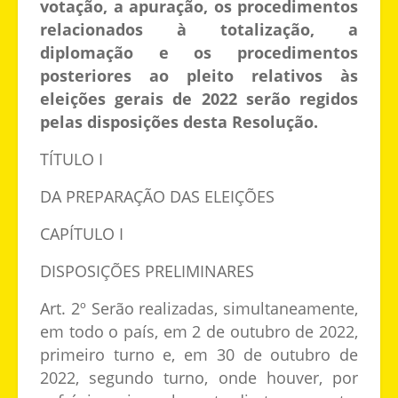
votação, a apuração, os procedimentos
relacionados à totalização, a
diplomação e os procedimentos
posteriores ao pleito relativos às
eleições gerais de 2022 serão regidos
pelas disposições desta Resolução.
TÍTULO I
DA PREPARAÇÃO DAS ELEIÇÕES
CAPÍTULO I
DISPOSIÇÕES PRELIMINARES
Art. 2º Serão realizadas, simultaneamente,
em todo o país, em 2 de outubro de 2022,
primeiro turno e, em 30 de outubro de
2022, segundo turno, onde houver, por