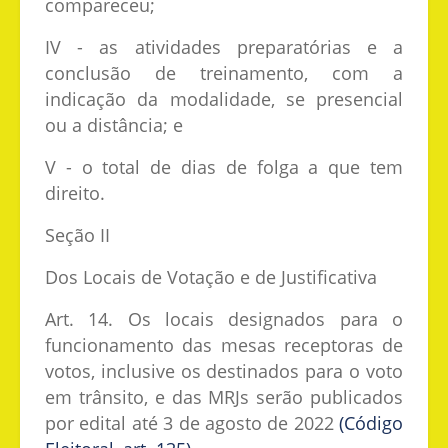
compareceu;
IV - as atividades preparatórias e a
conclusão de treinamento, com a
indicação da modalidade, se presencial
ou a distância; e
V - o total de dias de folga a que tem
direito.
Seção II
Dos Locais de Votação e de Justificativa
Art. 14. Os locais designados para o
funcionamento das mesas receptoras de
votos, inclusive os destinados para o voto
em trânsito, e das MRJs serão publicados
por edital até 3 de agosto de 2022
(Código