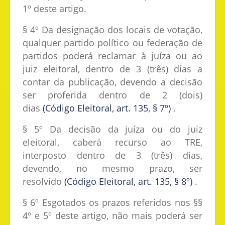
1º deste artigo.
§ 4º Da designação dos locais de votação,
qualquer partido político ou federação de
partidos poderá reclamar à juíza ou ao
juiz eleitoral, dentro de 3 (três) dias a
contar da publicação, devendo a decisão
ser proferida dentro de 2 (dois)
dias
(Código Eleitoral, art. 135, § 7º)
.
§ 5º Da decisão da juíza ou do juiz
eleitoral, caberá recurso ao TRE,
interposto dentro de 3 (três) dias,
devendo, no mesmo prazo, ser
resolvido
(Código Eleitoral, art. 135, § 8º)
.
§ 6º Esgotados os prazos referidos nos §§
4º e 5º deste artigo, não mais poderá ser