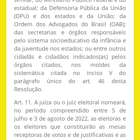
estadual; da Defensoria Pública da União
(DPU) e dos estados e da União; da
Ordem dos Advogados do Brasil (OAB);
das secretarias e órgãos responsáveis
pelo sistema socioeducativo da infância e
da juventude nos estados; ou entre outros
cidadãs e cidadãos indicados(as) pelos
órgãos citados, nos moldes da
sistemática citada no inciso V do
parágrafo único do art. 46 desta
Resolução.
Art. 11. A juíza ou o juiz eleitoral nomeará,
no período compreendido entre 5 de
julho e 3 de agosto de 2022, as eleitoras e
os eleitores que constituirão as mesas
receptoras de votos e de justificativas e as