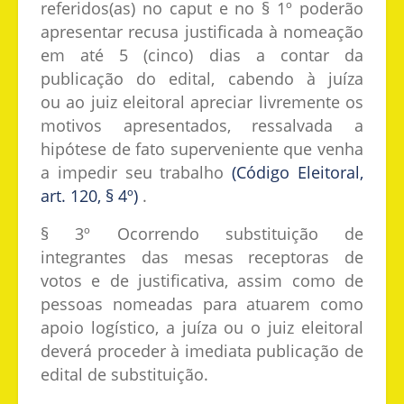
referidos(as) no caput e no § 1º poderão
apresentar recusa justificada à nomeação
em até 5 (cinco) dias a contar da
publicação do edital, cabendo à juíza
ou ao juiz eleitoral apreciar livremente os
motivos apresentados, ressalvada a
hipótese de fato superveniente que venha
a impedir seu trabalho
(Código Eleitoral,
art. 120, § 4º)
.
§ 3º Ocorrendo substituição de
integrantes das mesas receptoras de
votos e de justificativa, assim como de
pessoas nomeadas para atuarem como
apoio logístico, a juíza ou o juiz eleitoral
deverá proceder à imediata publicação de
edital de substituição.