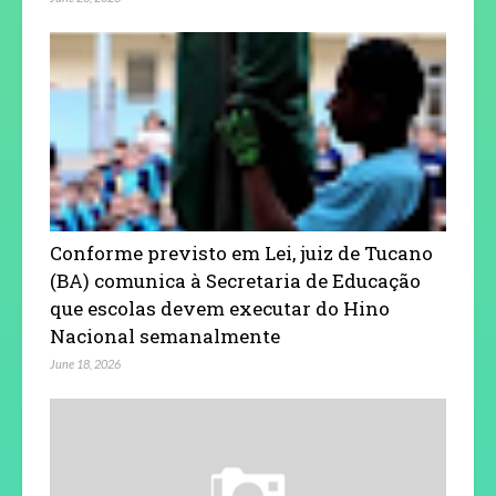
Conforme previsto em Lei, juiz de Tucano
(BA) comunica à Secretaria de Educação
que escolas devem executar do Hino
Nacional semanalmente
June 18, 2026