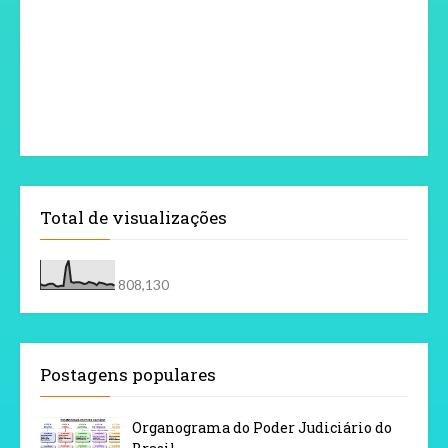
Total de visualizações
808,130
Postagens populares
Organograma do Poder Judiciário do