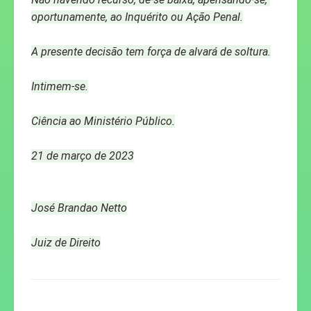
oportunamente, ao Inquérito ou Ação Penal.
A presente decisão tem força de alvará de soltura.
Intimem-se.
Ciência ao Ministério Público.
21 de março de 2023
José Brandao Netto
Juiz de Direito