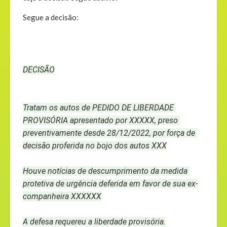
Segue a decisão:
DECISÃO
Tratam os autos de PEDIDO DE LIBERDADE 
PROVISÓRIA apresentado por XXXXX, preso 
preventivamente desde 28/12/2022, por força de 
decisão proferida no bojo dos autos XXX
Houve notícias de descumprimento da medida 
protetiva de urgência deferida em favor de sua ex-
companheira XXXXXX
A defesa requereu a liberdade provisória.