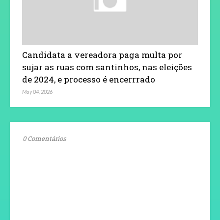
Candidata a vereadora paga multa por
sujar as ruas com santinhos, nas eleições
de 2024, e processo é encerrrado
May 04, 2026
0 Comentários