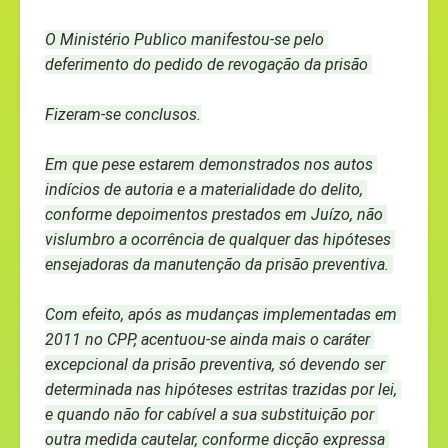
O Ministério Publico manifestou-se pelo 
deferimento do pedido de revogação da prisão 
Fizeram-se conclusos.
Em que pese estarem demonstrados nos autos 
indícios de autoria e a materialidade do delito, 
conforme depoimentos prestados em Juízo, não 
vislumbro a ocorrência de qualquer das hipóteses 
ensejadoras da manutenção da prisão preventiva. 
Com efeito, após as mudanças implementadas em 
2011 no CPP, acentuou-se ainda mais o caráter 
excepcional da prisão preventiva, só devendo ser 
determinada nas hipóteses estritas trazidas por lei, 
e quando não for cabível a sua substituição por 
outra medida cautelar, conforme dicção expressa 