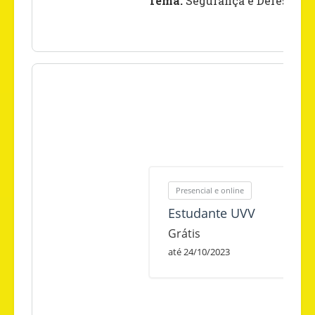
Tema:
Segurança e Defesa: Cid
Presencial e online
Estudante UVV
Grátis
até 24/10/2023