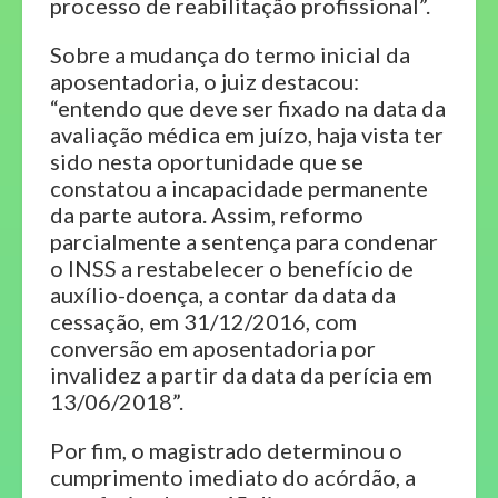
processo de reabilitação profissional”.
Sobre a mudança do termo inicial da
aposentadoria, o juiz destacou:
“entendo que deve ser fixado na data da
avaliação médica em juízo, haja vista ter
sido nesta oportunidade que se
constatou a incapacidade permanente
da parte autora. Assim, reformo
parcialmente a sentença para condenar
o INSS a restabelecer o benefício de
auxílio-doença, a contar da data da
cessação, em 31/12/2016, com
conversão em aposentadoria por
invalidez a partir da data da perícia em
13/06/2018”.
Por fim, o magistrado determinou o
cumprimento imediato do acórdão, a