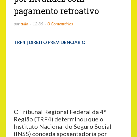
pagamento retroativo
por
tulio
12:36
0 Comentários
TRF4 | DIREITO PREVIDENCIÁRIO
O Tribunal Regional Federal da 4ª
Região (TRF4) determinou que o
Instituto Nacional do Seguro Social
(INSS) conceda aposentadoria por