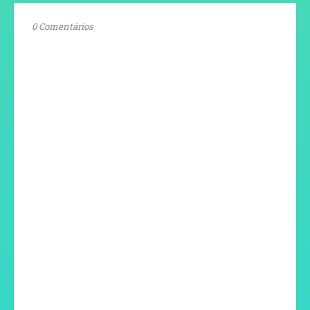
0 Comentários