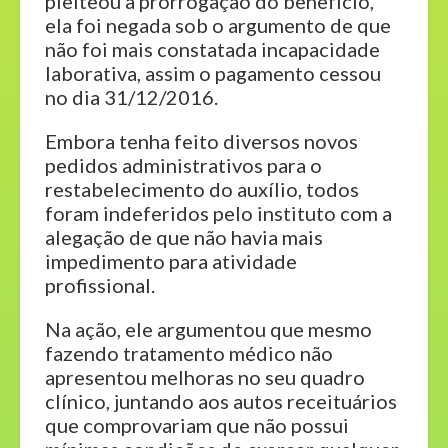
pleiteou a prorrogação do benefício,
ela foi negada sob o argumento de que
não foi mais constatada incapacidade
laborativa, assim o pagamento cessou
no dia 31/12/2016.
Embora tenha feito diversos novos
pedidos administrativos para o
restabelecimento do auxílio, todos
foram indeferidos pelo instituto com a
alegação de que não havia mais
impedimento para atividade
profissional.
Na ação, ele argumentou que mesmo
fazendo tratamento médico não
apresentou melhoras no seu quadro
clínico, juntando aos autos receituários
que comprovariam que não possui