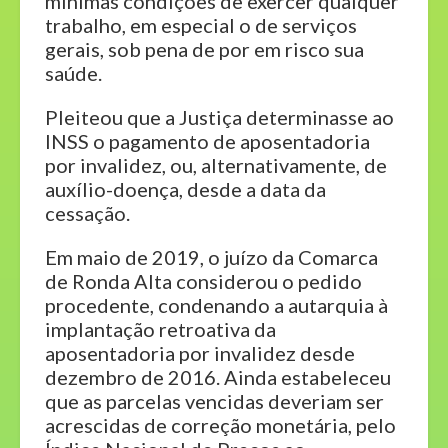
mínimas condições de exercer qualquer
trabalho, em especial o de serviços
gerais, sob pena de por em risco sua
saúde.
Pleiteou que a Justiça determinasse ao
INSS o pagamento de aposentadoria
por invalidez, ou, alternativamente, de
auxílio-doença, desde a data da
cessação.
Em maio de 2019, o juízo da Comarca
de Ronda Alta considerou o pedido
procedente, condenando a autarquia à
implantação retroativa da
aposentadoria por invalidez desde
dezembro de 2016. Ainda estabeleceu
que as parcelas vencidas deveriam ser
acrescidas de correção monetária, pelo