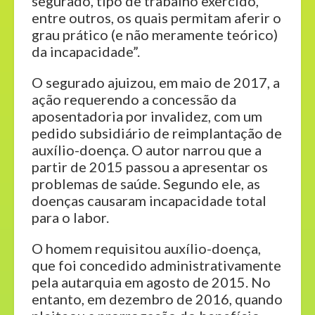
segurado, tipo de trabalho exercido,
entre outros, os quais permitam aferir o
grau prático (e não meramente teórico)
da incapacidade”.
O segurado ajuizou, em maio de 2017, a
ação requerendo a concessão da
aposentadoria por invalidez, com um
pedido subsidiário de reimplantação de
auxílio-doença. O autor narrou que a
partir de 2015 passou a apresentar os
problemas de saúde. Segundo ele, as
doenças causaram incapacidade total
para o labor.
O homem requisitou auxílio-doença,
que foi concedido administrativamente
pela autarquia em agosto de 2015. No
entanto, em dezembro de 2016, quando