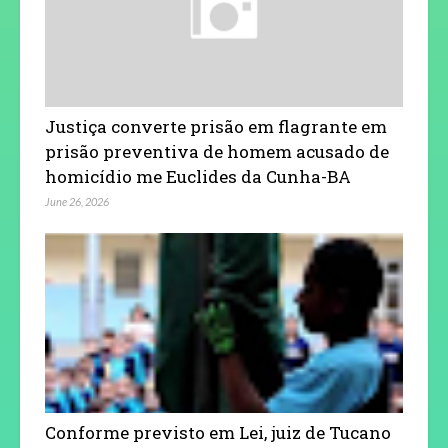
Justiça converte prisão em flagrante em
prisão preventiva de homem acusado de
homicídio me Euclides da Cunha-BA
June 26, 2026
Conforme previsto em Lei, juiz de Tucano