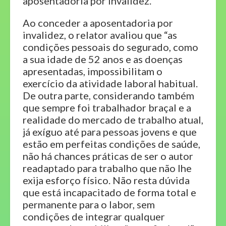
aposentadoria por invalidez.
Ao conceder a aposentadoria por
invalidez, o relator avaliou que “as
condições pessoais do segurado, como
a sua idade de 52 anos e as doenças
apresentadas, impossibilitam o
exercício da atividade laboral habitual.
De outra parte, considerando também
que sempre foi trabalhador braçal e a
realidade do mercado de trabalho atual,
já exíguo até para pessoas jovens e que
estão em perfeitas condições de saúde,
não há chances práticas de ser o autor
readaptado para trabalho que não lhe
exija esforço físico. Não resta dúvida
que está incapacitado de forma total e
permanente para o labor, sem
condições de integrar qualquer