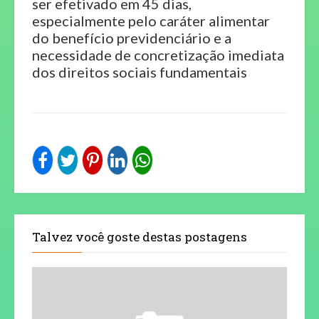
ser efetivado em 45 dias,
especialmente pelo caráter alimentar
do benefício previdenciário e a
necessidade de concretização imediata
dos direitos sociais fundamentais
Talvez você goste destas postagens