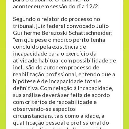
aconteceu em sessão do dia 12/2.
Segundo o relator do processo no
tribunal, juiz federal convocado Julio
Guilherme Berezoski Schattschneider:
“em que pese o médico perito tenha
concluído pela existência de
incapacidade para o exercício da
atividade habitual com possibilidade de
inclusão do autor em processo de
reabilitação profissional, entendo que a
hipótese é de incapacidade total e
definitiva. Com relação à incapacidade,
sua análise deverá ser feita de acordo
com critérios de razoabilidade e
observando-se aspectos
circunstanciais, tais como a idade, a
qualificação pessoal e profissional do