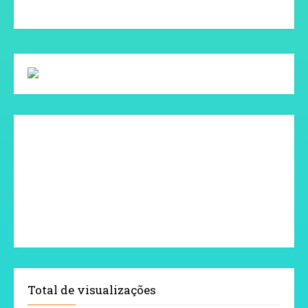
Total de visualizações