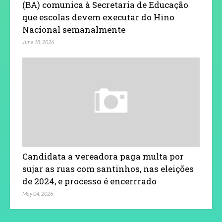
(BA) comunica à Secretaria de Educação
que escolas devem executar do Hino
Nacional semanalmente
June 18, 2026
Candidata a vereadora paga multa por
sujar as ruas com santinhos, nas eleições
de 2024, e processo é encerrrado
May 04, 2026