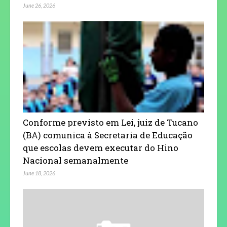
June 26, 2026
Conforme previsto em Lei, juiz de Tucano
(BA) comunica à Secretaria de Educação
que escolas devem executar do Hino
Nacional semanalmente
June 18, 2026