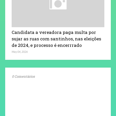
Candidata a vereadora paga multa por
sujar as ruas com santinhos, nas eleições
de 2024, e processo é encerrrado
May 04, 2026
0 Comentários