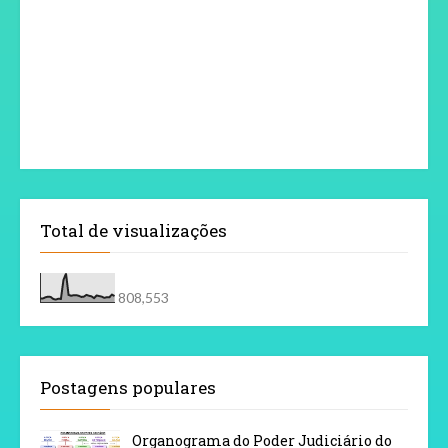
Total de visualizações
808,553
Postagens populares
Organograma do Poder Judiciário do