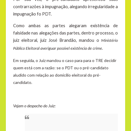
contrarrazões à impugnação, alegando irregularidade a
impugnação fo PDT.
Como ambas as partes alegaram existência de
falsidade nas alegações das partes, dentro processo, o
juiz eleitoral, juiz José Brandão, mandou o
Ministério
Público Eleitoral averiguar possível existência de crime.
Em seguida, o Juiz mandou o caso para para o TRE decidir
quem está com a razão: se o PDT ou o pré-candidato
aludido com relação ao domicílio eleitoral do pré-
candidato.
Vejam o despacho do Juiz: