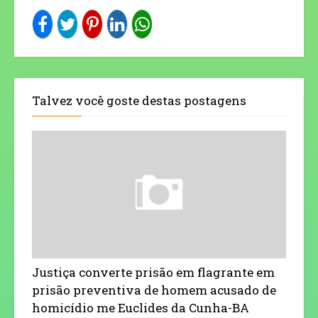
Talvez você goste destas postagens
Justiça converte prisão em flagrante em
prisão preventiva de homem acusado de
homicídio me Euclides da Cunha-BA