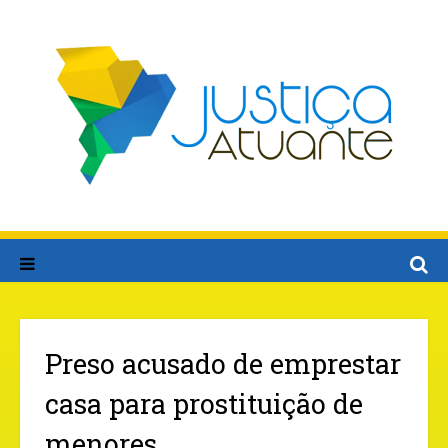
Preso acusado de emprestar
casa para prostituição de
menores