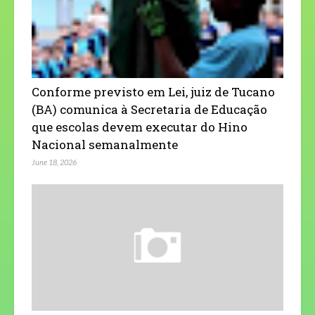
Conforme previsto em Lei, juiz de Tucano
(BA) comunica à Secretaria de Educação
que escolas devem executar do Hino
Nacional semanalmente
June 18, 2026