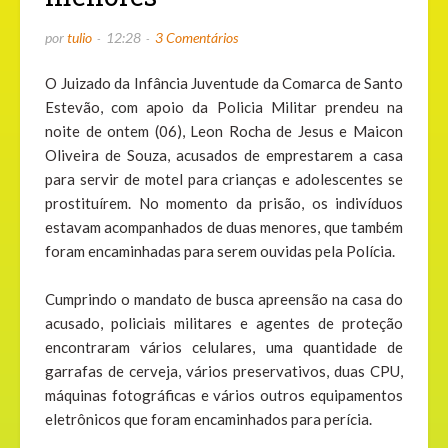
por
tulio
12:28
3 Comentários
O Juizado da Infância Juventude da Comarca de Santo
Estevão, com apoio da Policia Militar prendeu na
noite de ontem (06), Leon Rocha de Jesus e Maicon
Oliveira de Souza, acusados de emprestarem a casa
para servir de motel para crianças e adolescentes se
prostituírem. No momento da prisão, os indivíduos
estavam acompanhados de duas menores, que também
foram encaminhadas para serem ouvidas pela Polícia.
Cumprindo o mandato de busca apreensão na casa do
acusado, policiais militares e agentes de proteção
encontraram vários celulares, uma quantidade de
garrafas de cerveja, vários preservativos, duas CPU,
máquinas fotográficas e vários outros equipamentos
eletrônicos que foram encaminhados para perícia.