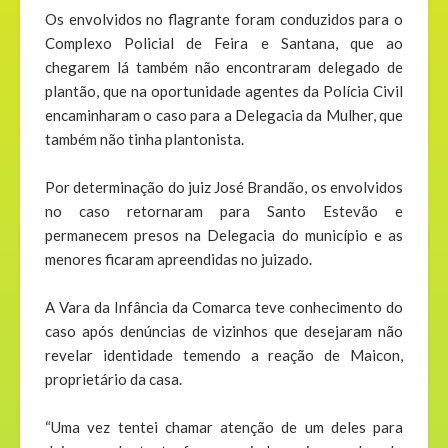
Os envolvidos no flagrante foram conduzidos para o
Complexo Policial de Feira e Santana, que ao
chegarem lá também não encontraram delegado de
plantão, que na oportunidade agentes da Polícia Civil
encaminharam o caso para a Delegacia da Mulher, que
também não tinha plantonista.
Por determinação do juiz José Brandão, os envolvidos
no caso retornaram para Santo Estevão e
permanecem presos na Delegacia do município e as
menores ficaram apreendidas no juizado.
A Vara da Infância da Comarca teve conhecimento do
caso após denúncias de vizinhos que desejaram não
revelar identidade temendo a reação de Maicon,
proprietário da casa.
“Uma vez tentei chamar atenção de um deles para