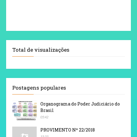
Total de visualizações
Postagens populares
Organograma do Poder Judiciário do
Brasil
05:42
PROVIMENTO Nº 22/2018
15:33