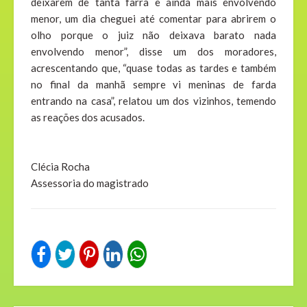
deixarem de tanta farra e ainda mais envolvendo
menor, um dia cheguei até comentar para abrirem o
olho porque o juiz não deixava barato nada
envolvendo menor”, disse um dos moradores,
acrescentando que, “quase todas as tardes e também
no final da manhã sempre vi meninas de farda
entrando na casa”, relatou um dos vizinhos, temendo
as reações dos acusados.
Clécia Rocha
Assessoria do magistrado