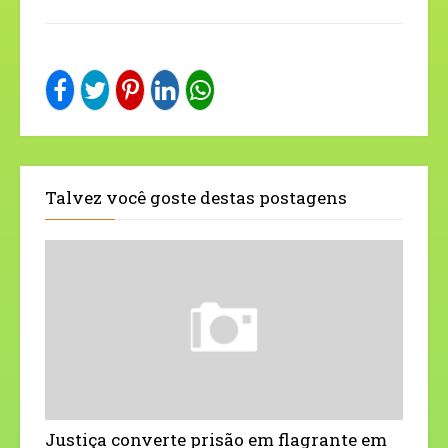
Talvez você goste destas postagens
Justiça converte prisão em flagrante em