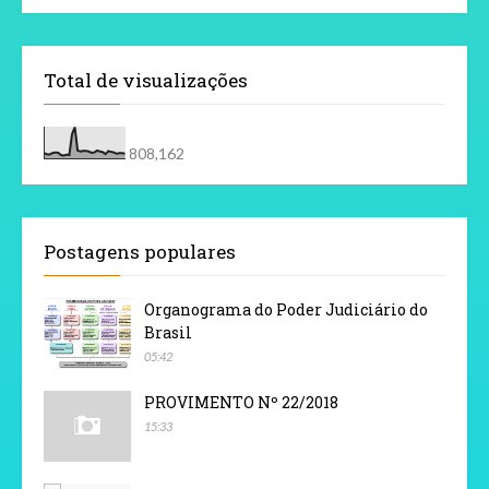
Total de visualizações
808,162
Postagens populares
Organograma do Poder Judiciário do
Brasil
05:42
PROVIMENTO Nº 22/2018
15:33