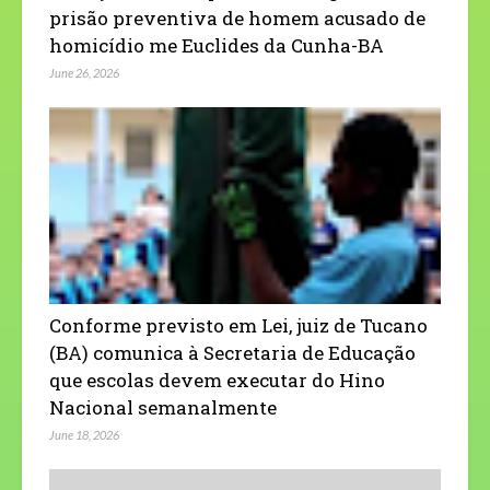
prisão preventiva de homem acusado de
homicídio me Euclides da Cunha-BA
June 26, 2026
Conforme previsto em Lei, juiz de Tucano
(BA) comunica à Secretaria de Educação
que escolas devem executar do Hino
Nacional semanalmente
June 18, 2026