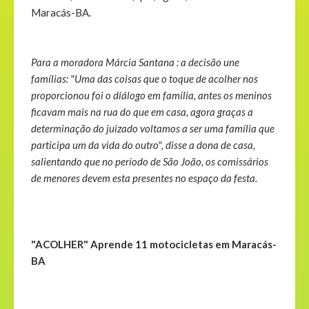
Maracás-BA.
Para a moradora Márcia Santana : a decisão une
famílias: "Uma das coisas que o toque de acolher nos
proporcionou foi o diálogo em família, antes os meninos
ficavam mais na rua do que em casa, agora graças a
determinação do juizado voltamos a ser uma família que
participa um da vida do outro", disse a dona de casa,
salientando que no período de São João, os comissários
de menores devem esta presentes no espaço da festa.
"ACOLHER" Aprende 11 motocicletas em Maracás-
BA